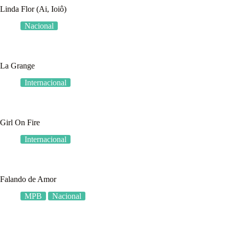
Linda Flor (Ai, Ioiô)
Nacional
La Grange
Internacional
Girl On Fire
Internacional
Falando de Amor
MPB
Nacional