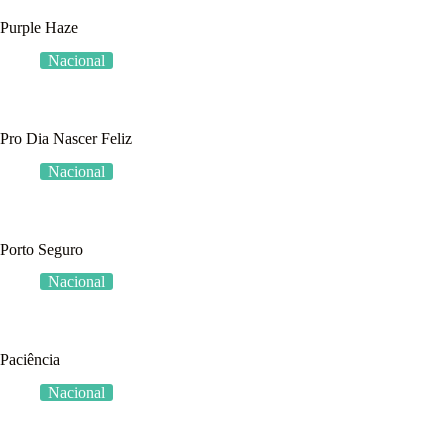
Purple Haze
Nacional
Pro Dia Nascer Feliz
Nacional
Porto Seguro
Nacional
Paciência
Nacional