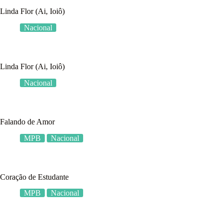
Linda Flor (Ai, Ioiô)
Nacional
Linda Flor (Ai, Ioiô)
Nacional
Falando de Amor
MPB
Nacional
Coração de Estudante
MPB
Nacional