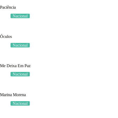
Paciência
Nacional
Óculos
Nacional
Me Deixa Em Paz
Nacional
Marina Morena
Nacional