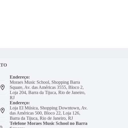
ATO
Endereço:
Moraes Music School, Shopping Barra
Square, Av. das Américas 3555, Bloco 2,
Loja 204, Barra da Tijuca, Rio de Janeiro,
RJ
Endereço:
Loja EI Música, Shopping Downtown, Av.
das Américas 500, Bloco 22, Loja 126,
Barra da Tijuca, Rio de Janeiro, RJ
Telefone Moraes Music School no Barra