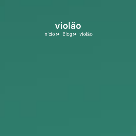
violão
Início
Blog
violão