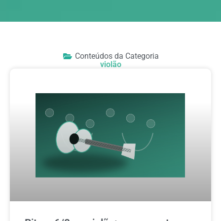
Conteúdos da Categoria
violão