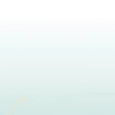
Categorias
Q