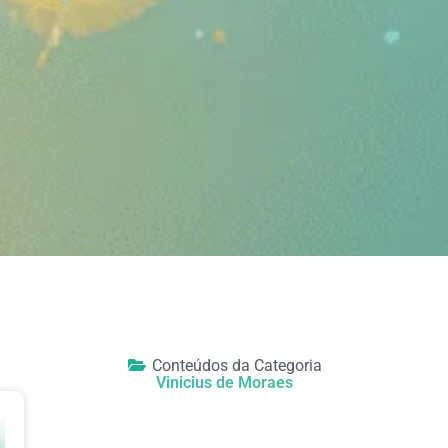
Conteúdos da Categoria
Vinicius de Moraes