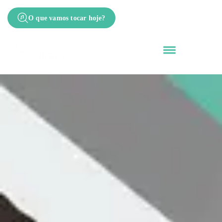
O que vamos tocar hoje?