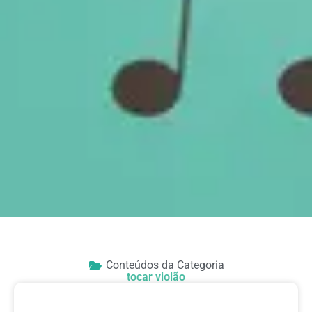
Conteúdos da Categoria
tocar violão