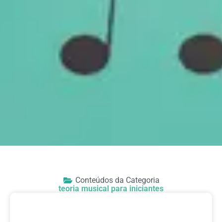
Conteúdos da Categoria
teoria musical para iniciantes