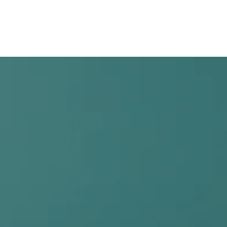
Categorias
Q