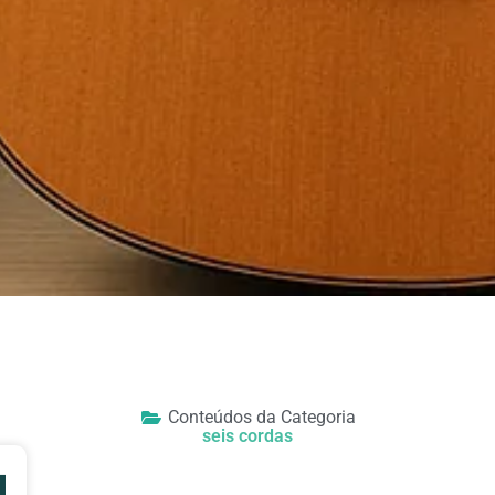
Conteúdos da Categoria
seis cordas