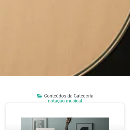
Conteúdos da Categoria
notação musical