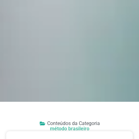
Conteúdos da Categoria
método brasileiro