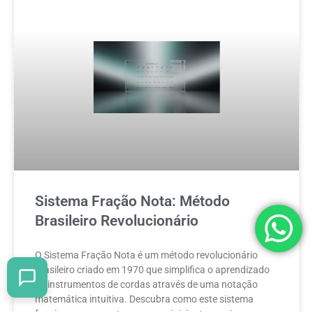
Sistema Fração Nota: Método
Brasileiro Revolucionário
O Sistema Fração Nota é um método revolucionário
brasileiro criado em 1970 que simplifica o aprendizado
de instrumentos de cordas através de uma notação
matemática intuitiva. Descubra como este sistema