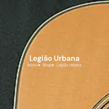
Legião Urbana
Início
Blog
Legião Urbana