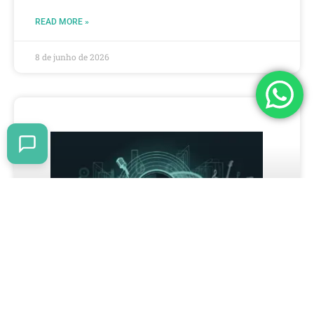
READ MORE »
8 de junho de 2026