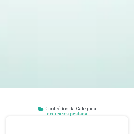
Conteúdos da Categoria
exercícios pestana