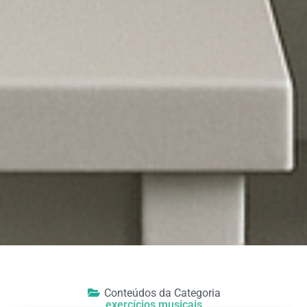
Conteúdos da Categoria
exercícios musicais