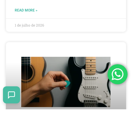
READ MORE »
1 de julho de 2026