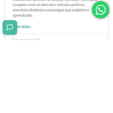
completo você vai descobrir métodos práticos,
exercícios eficientes e estratégias que aceleram o
aprendizado.
READ MORE »
8 de março de 2026