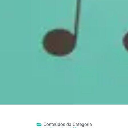
Conteúdos da Categoria