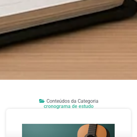
Conteúdos da Categoria
cronograma de estudo