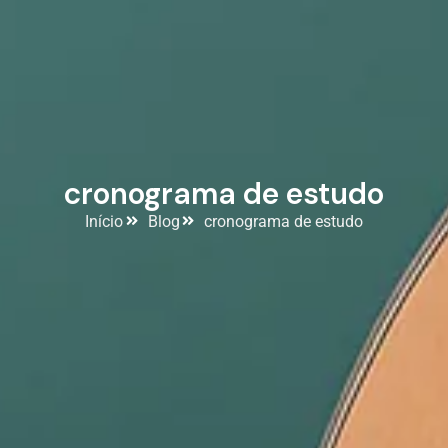
cronograma de estudo
Início
Blog
cronograma de estudo