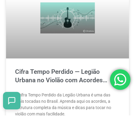
Cifra Tempo Perdido — Legião
Urbana no Violão com Acordes
Simples
A cifra Tempo Perdido da Legião Urbana é uma das
mais tocadas no Brasil. Aprenda aqui os acordes, a
estrutura completa da música e dicas para tocar no
violão com mais facilidade.
READ MORE »