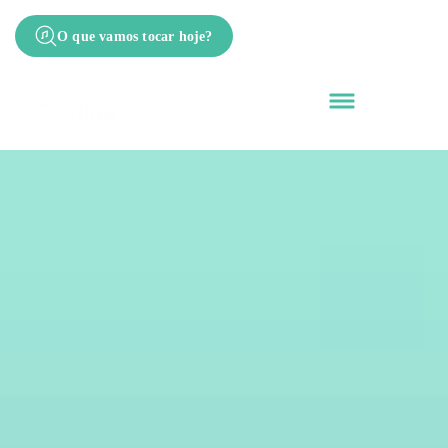
O que vamos tocar hoje?