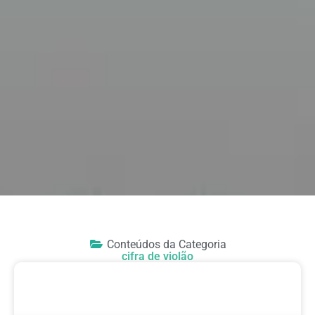
Conteúdos da Categoria
cifra de violão