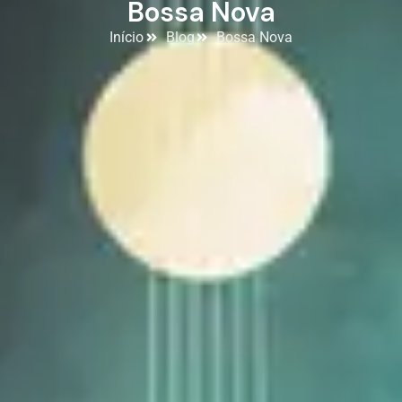
Bossa Nova
Início
Blog
Bossa Nova