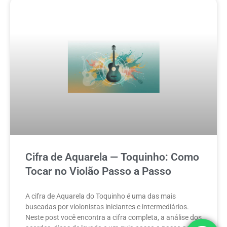
Cifra de Aquarela — Toquinho: Como
Tocar no Violão Passo a Passo
A cifra de Aquarela do Toquinho é uma das mais
buscadas por violonistas iniciantes e intermediários.
Neste post você encontra a cifra completa, a análise dos