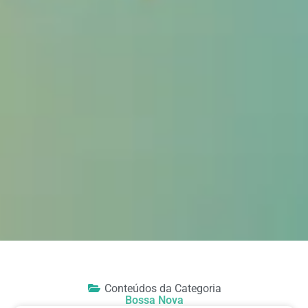
Conteúdos da Categoria
Bossa Nova