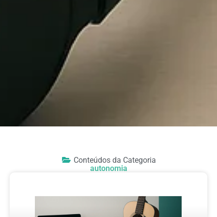
Conteúdos da Categoria
autonomia