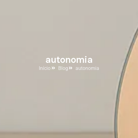
autonomia
Início
Blog
autonomia