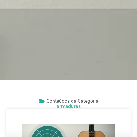
Conteúdos da Categoria
armaduras