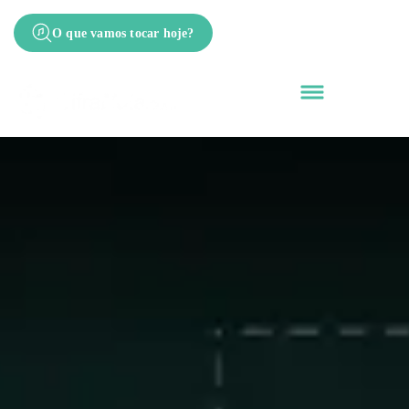
O que vamos tocar hoje?