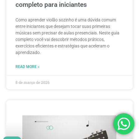
completo para iniciantes
Como aprender violão sozinho é uma dúvida comum
entre iniciantes que desejam tocar suas primeiras
músicas sem precisar de aulas presenciais. Neste guia
completo você vai descobrir métodos práticos,
exercícios eficientes e estratégias que aceleram o
aprendizado.
READ MORE »
8 de março de 2026