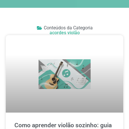
Conteúdos da Categoria
acordes violão
Como aprender violão sozinho: guia