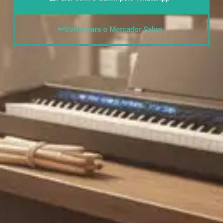
Voltar para o Mercador Salim