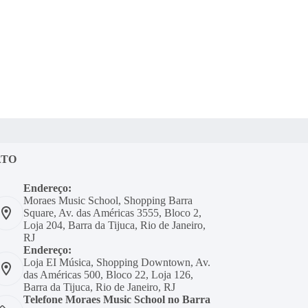
ATO
Endereço:
Moraes Music School, Shopping Barra
Square, Av. das Américas 3555, Bloco 2,
Loja 204, Barra da Tijuca, Rio de Janeiro,
RJ
Endereço:
Loja EI Música, Shopping Downtown, Av.
das Américas 500, Bloco 22, Loja 126,
Barra da Tijuca, Rio de Janeiro, RJ
Telefone Moraes Music School no Barra