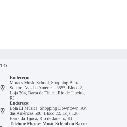
ATO
Endereço:
Moraes Music School, Shopping Barra
Square, Av. das Américas 3555, Bloco 2,
Loja 204, Barra da Tijuca, Rio de Janeiro,
RJ
Endereço:
Loja EI Música, Shopping Downtown, Av.
das Américas 500, Bloco 22, Loja 126,
Barra da Tijuca, Rio de Janeiro, RJ
Telefone Moraes Music School no Barra