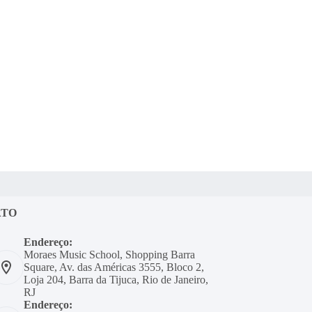
ATO
Endereço:
Moraes Music School, Shopping Barra
Square, Av. das Américas 3555, Bloco 2,
Loja 204, Barra da Tijuca, Rio de Janeiro,
RJ
Endereço: